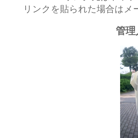
リンクを貼られた場合はメ
管理